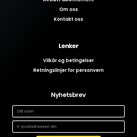
Om oss
Kontakt oss
Lenker
Vilkår og betingelser
Retningslinjer for personvern
Nyhetsbrev