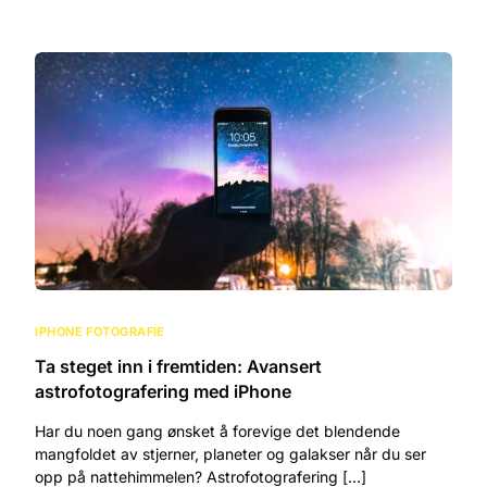
IPHONE FOTOGRAFIE
Ta steget inn i fremtiden: Avansert
astrofotografering med iPhone
Har du noen gang ønsket å forevige det blendende
mangfoldet av stjerner, planeter og galakser når du ser
opp på nattehimmelen? Astrofotografering […]