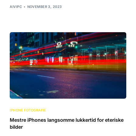
AIVIPC
NOVEMBER 3, 2023
IPHONE FOTOGRAFIE
Mestre iPhones langsomme lukkertid for eteriske
bilder