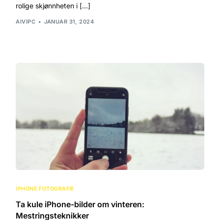
rolige skjønnheten i […]
AIVIPC
JANUAR 31, 2024
IPHONE FOTOGRAFIE
Ta kule iPhone-bilder om vinteren:
Mestringsteknikker