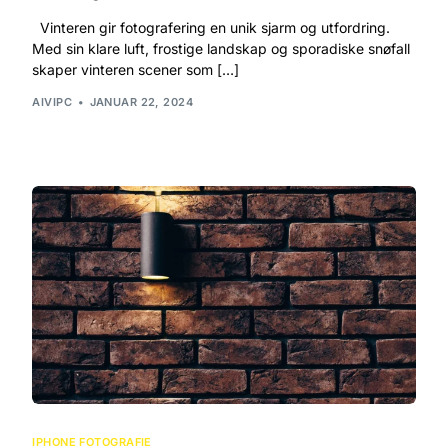
Vinteren gir fotografering en unik sjarm og utfordring.
Med sin klare luft, frostige landskap og sporadiske snøfall
skaper vinteren scener som […]
AIVIPC
JANUAR 22, 2024
IPHONE FOTOGRAFIE