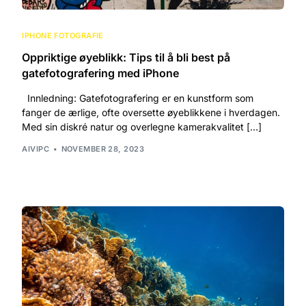
IPHONE FOTOGRAFIE
Oppriktige øyeblikk: Tips til å bli best på
gatefotografering med iPhone
Innledning: Gatefotografering er en kunstform som
fanger de ærlige, ofte oversette øyeblikkene i hverdagen.
Med sin diskré natur og overlegne kamerakvalitet […]
AIVIPC
NOVEMBER 28, 2023