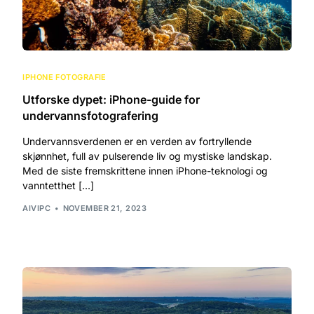
IPHONE FOTOGRAFIE
Utforske dypet: iPhone-guide for
undervannsfotografering
Undervannsverdenen er en verden av fortryllende
skjønnhet, full av pulserende liv og mystiske landskap.
Med de siste fremskrittene innen iPhone-teknologi og
vanntetthet […]
AIVIPC
NOVEMBER 21, 2023