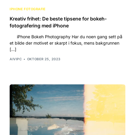
IPHONE FOTOGRAFIE
Kreativ frihet: De beste tipsene for bokeh-
fotografering med iPhone
iPhone Bokeh Photography Har du noen gang sett på
et bilde der motivet er skarpt i fokus, mens bakgrunnen
[…]
AIVIPC
OKTOBER 25, 2023