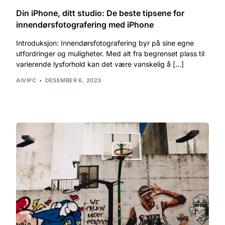
Din iPhone, ditt studio: De beste tipsene for
innendørsfotografering med iPhone
Introduksjon: Innendørsfotografering byr på sine egne
utfordringer og muligheter. Med alt fra begrenset plass til
varierende lysforhold kan det være vanskelig å […]
AIVIPC
DESEMBER 6, 2023