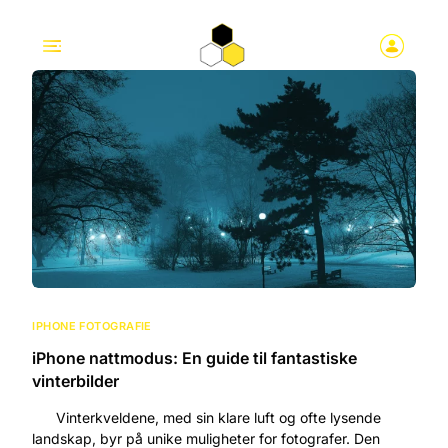
IPHONE FOTOGRAFIE
iPhone nattmodus: En guide til fantastiske
vinterbilder
Vinterkveldene, med sin klare luft og ofte lysende
landskap, byr på unike muligheter for fotografer. Den