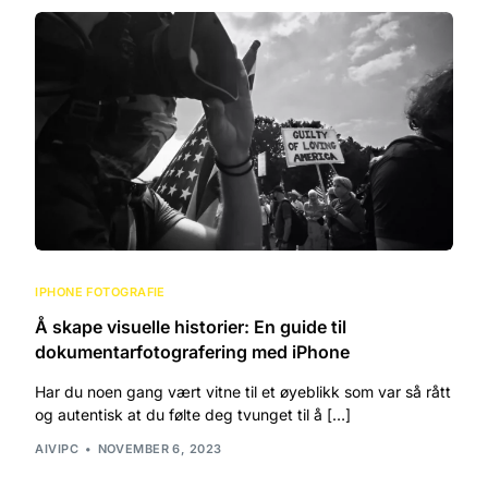
IPHONE FOTOGRAFIE
Å skape visuelle historier: En guide til
dokumentarfotografering med iPhone
Har du noen gang vært vitne til et øyeblikk som var så rått
og autentisk at du følte deg tvunget til å […]
AIVIPC
NOVEMBER 6, 2023