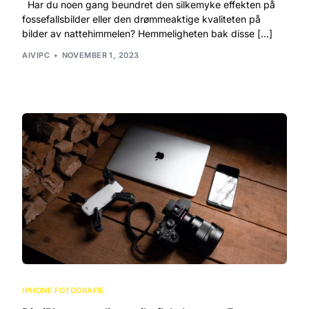
Har du noen gang beundret den silkemyke effekten på
fossefallsbilder eller den drømmeaktige kvaliteten på
bilder av nattehimmelen? Hemmeligheten bak disse […]
AIVIPC
NOVEMBER 1, 2023
IPHONE FOTOGRAFIE