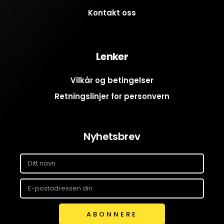
Kontakt oss
Lenker
Vilkår og betingelser
Retningslinjer for personvern
Nyhetsbrev
ABONNERE