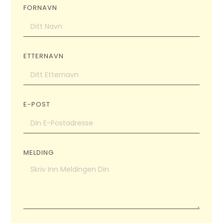
FORNAVN
ETTERNAVN
E-POST
MELDING