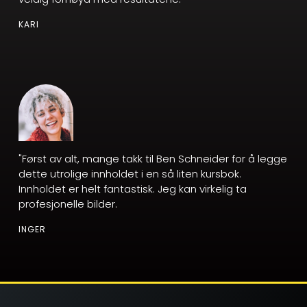
KARI
"Først av alt, mange takk til Ben Schneider for å legge
dette utrolige innholdet i en så liten kursbok.
Innholdet er helt fantastisk. Jeg kan virkelig ta
profesjonelle bilder.
INGER