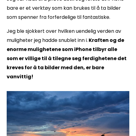
bare er et verktøy som kan brukes til å ta bilder
som spenner fra forferdelige til fantastiske.
Jeg ble sjokkert over hvilken uendelig verden av
muligheter jeg hadde snublet inn i.
Kraften og de
enorme mulighetene som iPhone tilbyr alle
som er villige til å tilegne seg ferdighetene det
kreves for å ta bilder
med den, er bare
vanvittig!