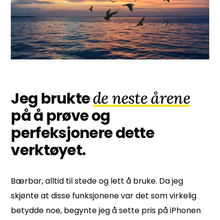
de neste årene
Jeg brukte
på å prøve og
perfeksjonere dette
verktøyet.
Bærbar, alltid til stede og
lett å bruke. Da jeg
skjønte at disse funksjonene var det som virkelig
betydde noe, begynte jeg å sette pris på iPhonen