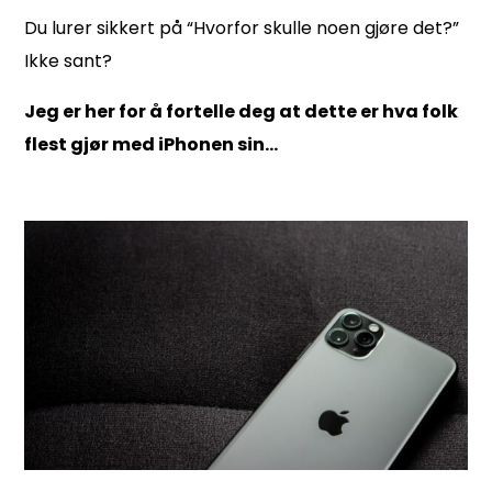
Du lurer sikkert på
“Hvorfor skulle noen gjøre det?”
Ikke sant?
Jeg er her for å fortelle deg at dette er hva folk
flest gjør med iPhonen sin…