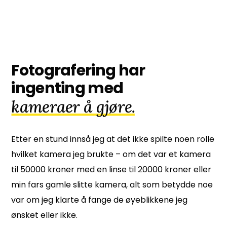
Fotografering har
ingenting med
kameraer å gjøre.
Etter en stund innså jeg at det ikke spilte noen rolle
hvilket kamera jeg brukte – om det var et kamera
til 50000 kroner med en linse til 20000 kroner eller
min fars gamle slitte kamera, alt som betydde noe
var om jeg klarte å fange de øyeblikkene jeg
ønsket eller ikke.