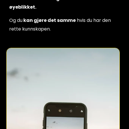
øyeblikket.
Og du
kan gjøre det samme
hvis du har den
rette kunnskapen.