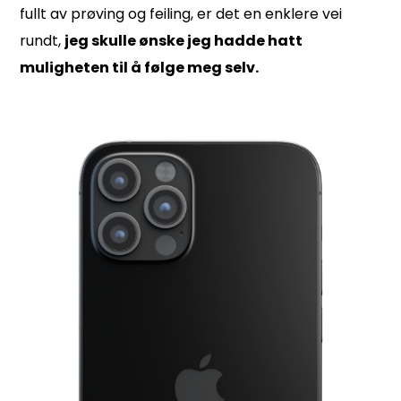
fullt av prøving og feiling, er det en enklere vei
rundt,
jeg skulle ønske jeg hadde hatt
muligheten til å følge meg selv.