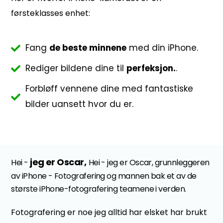
førsteklasses
enhet:
Fang
de beste minnene
med din iPhone.
Rediger bildene dine til
perfeksjon.
.
Forbløff vennene dine med fantastiske
bilder uansett hvor du er.
jeg er Oscar,
Hei -
Hei - jeg er Oscar, grunnleggeren
av iPhone - Fotografering og mannen bak et av de
største iPhone-fotografering teamene i verden.
Fotografering er noe jeg alltid har elsket har brukt