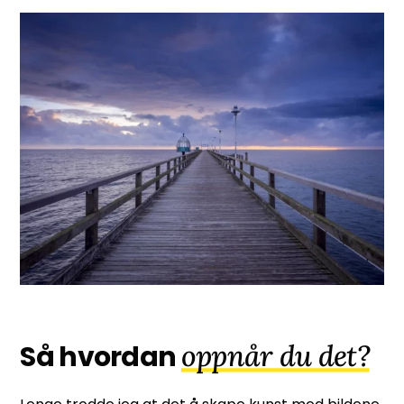
oppnår du det?
Så hvordan