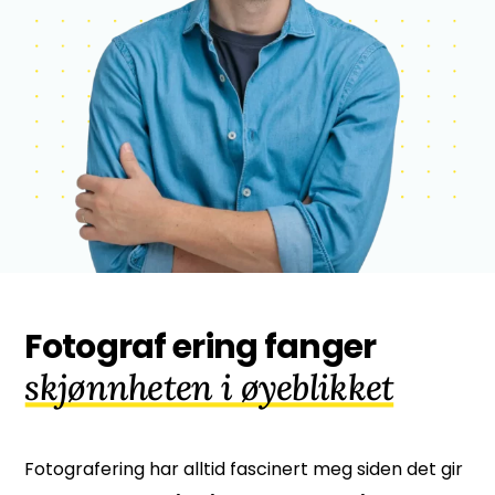
Fotograf ering fanger
skjønnheten i øyeblikket
Fotografering har alltid fascinert meg siden det gir