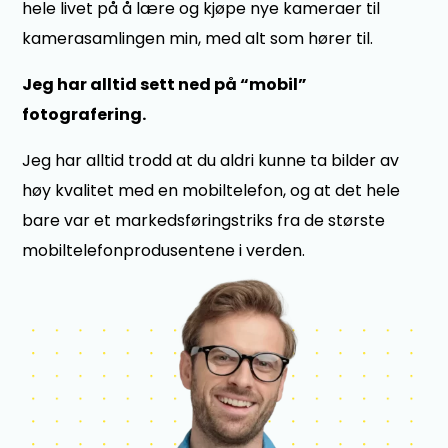
hele livet på å lære og kjøpe nye kameraer til
kamerasamlingen min, med
alt som hører
til.
Jeg har alltid sett ned på “mobil”
fotografering.
Jeg har alltid trodd at du aldri kunne ta bilder av
høy kvalitet med en mobiltelefon, og at det hele
bare var et markedsføringstriks fra de største
mobiltelefonprodusentene i verden.