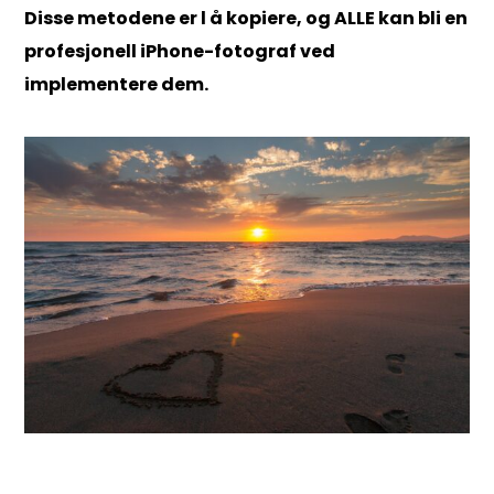
Disse metodene er l
å kopiere, og ALLE kan bli en
profesjonell iPhone-fotograf ved
implementere dem.