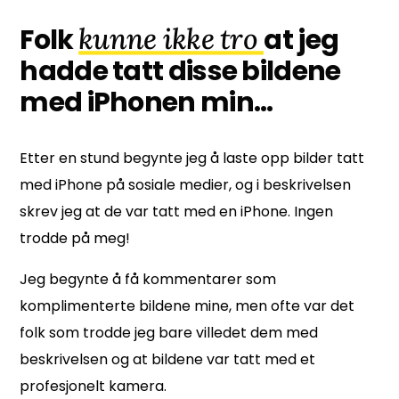
kunne ikke tro
Folk
at jeg
hadde tatt disse bildene
med iPhonen min...
Etter en stund begynte jeg å laste opp bilder
tatt
med iPhone på sosiale medier, og i beskrivelsen
skrev jeg at de var tatt med en iPhone. Ingen
trodde på meg!
Jeg begynte å få kommentarer som
komplimenterte bildene mine, men ofte var det
folk som trodde jeg bare villedet dem med
beskrivelsen og at bildene var tatt med et
profesjonelt kamera.